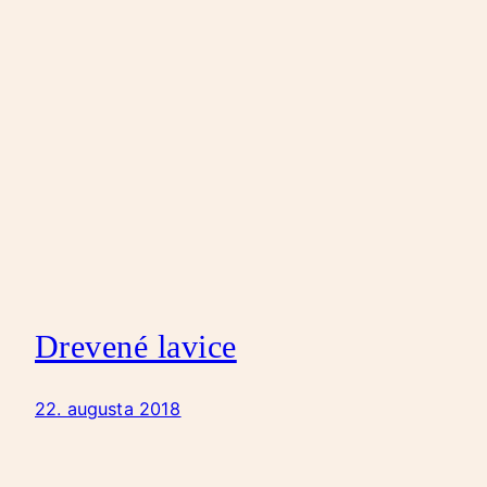
Drevené lavice
22. augusta 2018