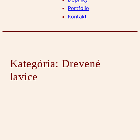
Portfólio
Kontakt
Kategória:
Drevené
lavice