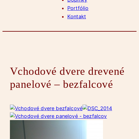
Portfólio
Kontakt
Vchodové dvere drevené
panelové – bezfalcové