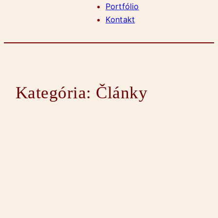
Portfólio
Kontakt
Kategória:
Články