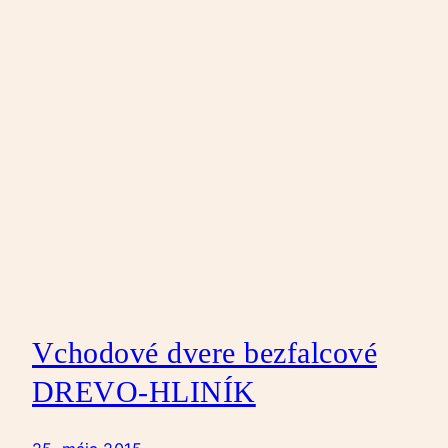
Vchodové dvere bezfalcové
DREVO-HLINÍK