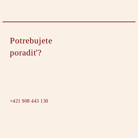
Potrebujete
poradiť?
+421 908 443 130