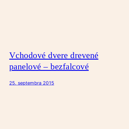
Vchodové dvere drevené
panelové – bezfalcové
25. septembra 2015