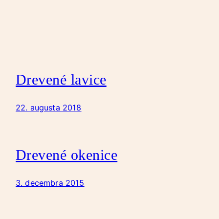
Drevené lavice
22. augusta 2018
Drevené okenice
3. decembra 2015