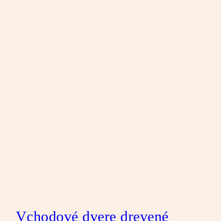
Vchodové dvere drevené