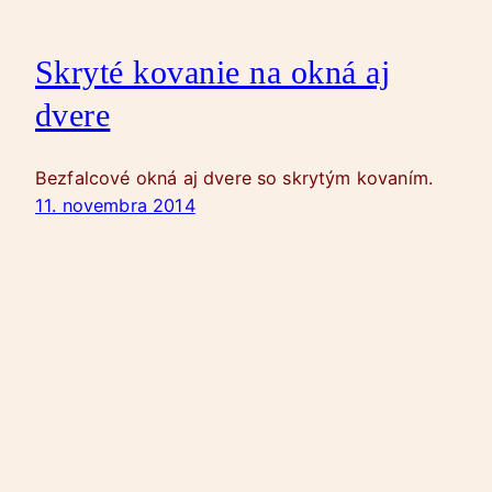
Skryté kovanie na okná aj
dvere
Bezfalcové okná aj dvere so skrytým kovaním.
11. novembra 2014